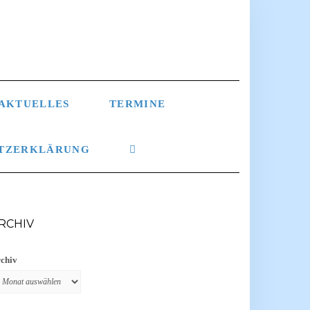
AKTUELLES
TERMINE
TZERKLÄRUNG
RCHIV
chiv