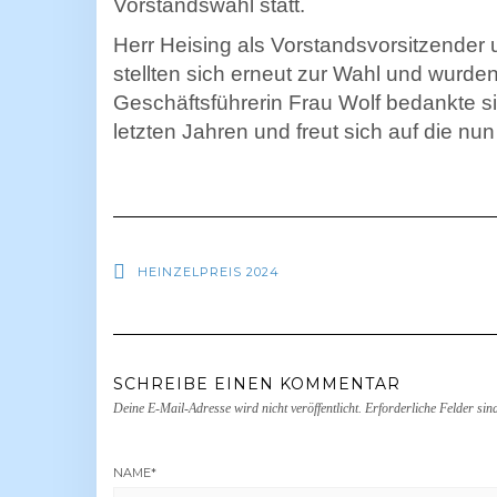
Vorstandswahl statt.
Herr Heising als Vorstandsvorsitzender
stellten sich erneut zur Wahl und wurde
Geschäftsführerin Frau Wolf bedankte sic
letzten Jahren und freut sich auf die 
HEINZELPREIS 2024
SCHREIBE EINEN KOMMENTAR
Deine E-Mail-Adresse wird nicht veröffentlicht.
Erforderliche Felder sin
NAME
*