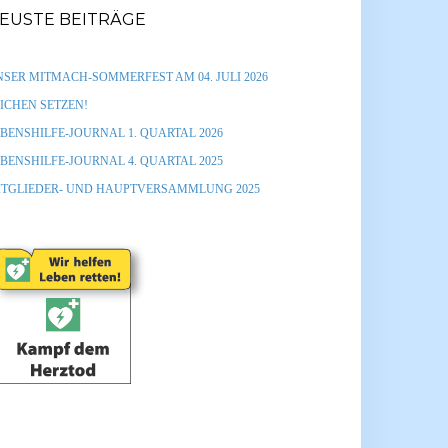
EUSTE BEITRÄGE
SER MITMACH-SOMMERFEST AM 04. JULI 2026
ICHEN SETZEN!
BENSHILFE-JOURNAL 1. QUARTAL 2026
BENSHILFE-JOURNAL 4. QUARTAL 2025
ITGLIEDER- UND HAUPTVERSAMMLUNG 2025