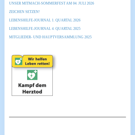
UNSER MITMACH-SOMMERFEST AM 04. JULI 2026
ZEICHEN SETZEN!
LEBENSHILFE-JOURNAL 1. QUARTAL 2026
LEBENSHILFE-JOURNAL 4. QUARTAL 2025
MITGLIEDER- UND HAUPTVERSAMMLUNG 2025