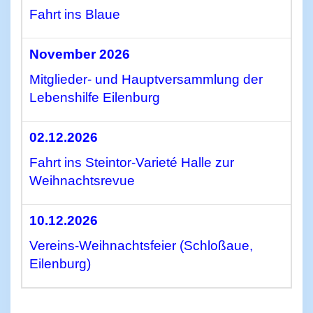
Fahrt ins Blaue
November 2026
Mitglieder- und Hauptversammlung der
Lebenshilfe Eilenburg
02.12.2026
Fahrt ins Steintor-Varieté Halle zur
Weihnachtsrevue
10.12.2026
Vereins-Weihnachtsfeier (Schloßaue,
Eilenburg)