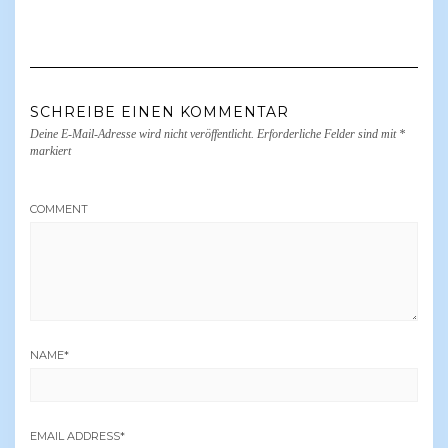
SCHREIBE EINEN KOMMENTAR
Deine E-Mail-Adresse wird nicht veröffentlicht.
Erforderliche Felder sind mit
*
markiert
COMMENT
NAME
*
EMAIL ADDRESS
*