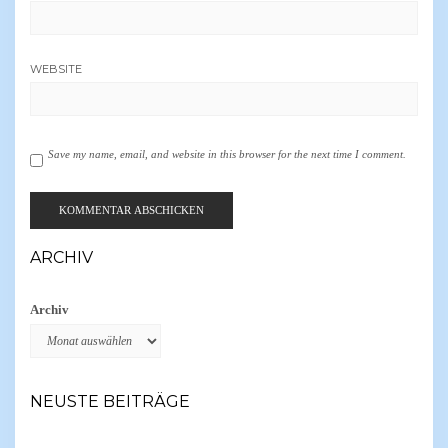
WEBSITE
Save my name, email, and website in this browser for the next time I comment.
ARCHIV
Archiv
NEUSTE BEITRÄGE