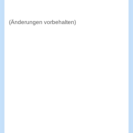
(Änderungen vorbehalten)