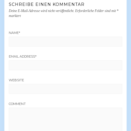
SCHREIBE EINEN KOMMENTAR
Deine E-Mail-Adresse wird nicht veröffentlicht.
Erforderliche Felder sind mit
*
markiert
NAME
*
EMAIL ADDRESS
*
WEBSITE
COMMENT