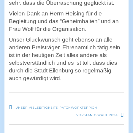
sehr, dass die Überraschung geglückt ist.
Vielen Dank an Herrn Heising für die
Begleitung und das “Geheimhalten” und an
Frau Wolf für die Organisation.
Unser Glückwunsch geht ebenso an alle
anderen Preisträger. Ehrenamtlich tätig sein
ist in der heutigen Zeit alles andere als
selbstverständlich und es ist toll, dass dies
durch die Stadt Eilenburg so regelmäßig
auch gewürdigt wird.
UNSER VIELSEITIGKEITS-PATCHWORKTEPPICH
VORSTANDSWAHL 2024